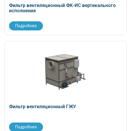
Фильтр вентиляционный ФК-ИС вертикального
исполнения
Подробнее
Фильтр вентиляционный ГЖУ
Подробнее