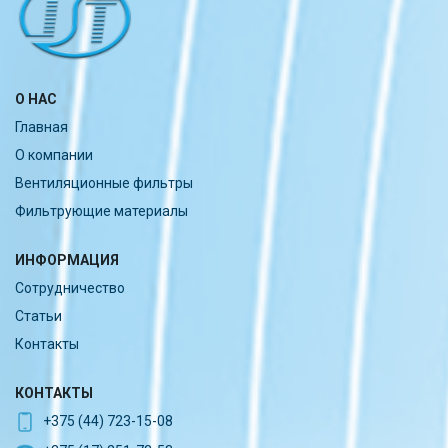
О НАС
Главная
О компании
Вентиляционные фильтры
Фильтрующие материалы
ИНФОРМАЦИЯ
Сотрудничество
Статьи
Контакты
КОНТАКТЫ
+375 (44) 723-15-08