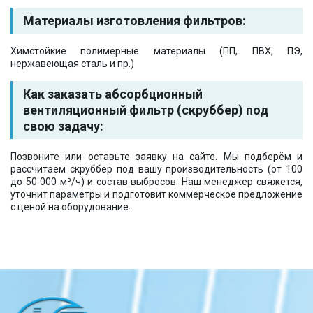
Материалы изготовления фильтров:
Химстойкие полимерные материалы (ПП, ПВХ, ПЭ,
нержавеющая сталь и пр.)
Как заказать абсорбционный
вентиляционный фильтр (скруббер) под
свою задачу:
Позвоните или оставьте заявку на сайте. Мы подберём и
рассчитаем скруббер под вашу производительность (от 100
до 50 000 м³/ч) и состав выбросов. Наш менеджер свяжется,
уточнит параметры и подготовит коммерческое предложение
с ценой на оборудование.