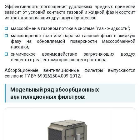
Эффективность поглощения удаляемых вредных примесей
зависит от условий контакта газовой и жидкой фаз и состоит
из трех дополняющих друг друга процессов:
массообмен в газовом потоке в системе "газ - жидкость";
массоперенос газа или пара из газовой фазы в жидкую
фазу на обновляемой поверхности массообменной
насадки;
химическое взаимодействие загрязняющих воздух
веществ с реагентами орошающего раствора.
Абсорбционные вентиляционные фильтры выпускаются
согласно ТУ BY 690262504.009-2012.
Модельный ряд абсорбционных
вентиляционных фильтров: