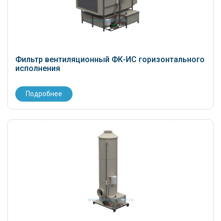
Фильтр вентиляционный ФК-ИС горизонтального
исполнения
Подробнее