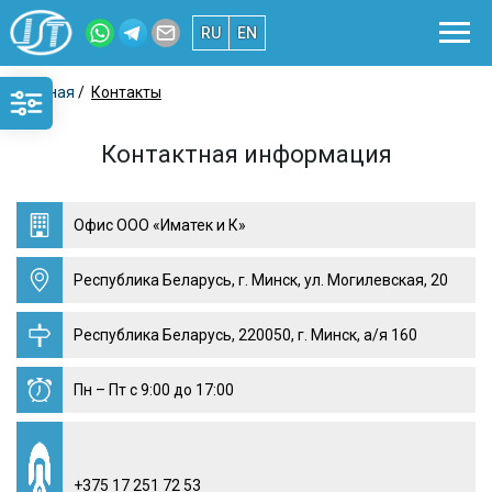
RU
EN
Главная
/
Контакты
Контактная информация
Офис ООО «Иматек и К»
Республика Беларусь, г. Минск, ул. Могилевская, 20
Республика Беларусь, 220050, г. Минск, а/я 160
Пн – Пт с 9:00 до 17:00
+375 17 251 72 53