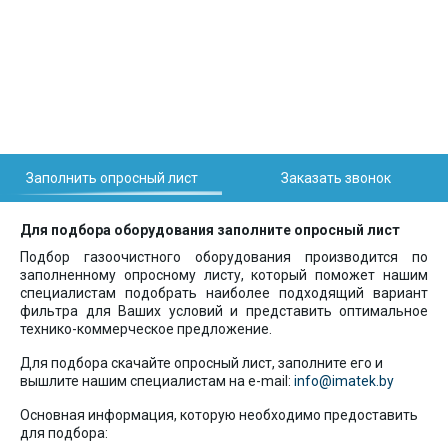
Заполнить опросный лист
Заказать звонок
Для подбора оборудования заполните опросный лист
Подбор газоочистного оборудования производится по
заполненному опросному листу, который поможет нашим
специалистам подобрать наиболее подходящий вариант
фильтра для Ваших условий и представить оптимальное
технико-коммерческое предложение.
Для подбора скачайте опросный лист, заполните его и
вышлите нашим специалистам на e-mail:
info@imatek.by
Основная информация, которую необходимо предоставить
для подбора: