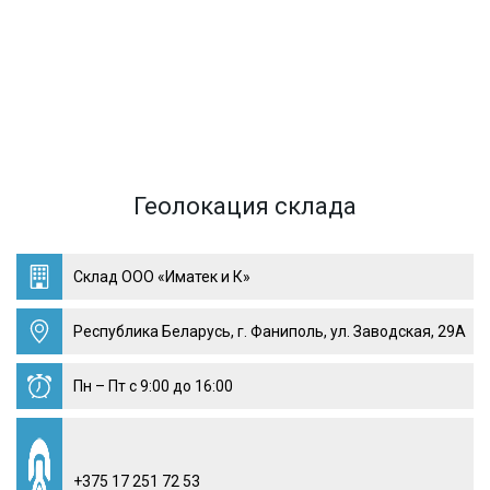
Геолокация склада
Склад ООО «Иматек и К»
Республика Беларусь, г. Фаниполь, ул. Заводская, 29А
Пн – Пт с 9:00 до 16:00
+375 17 251 72 53