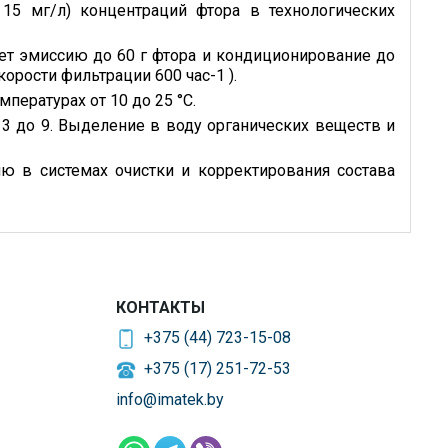
15 мг/л) концентраций фтора в технологических
ет эмиссию до 60 г фтора и кондиционирование до
орости фильтрации 600 час-1 ).
ературах от 10 до 25 °С.
 3 до 9. Выделение в воду органических веществ и
 в системах очистки и корректирования состава
КОНТАКТЫ
+375 (44) 723-15-08
+375 (17) 251-72-53
info@imatek.by