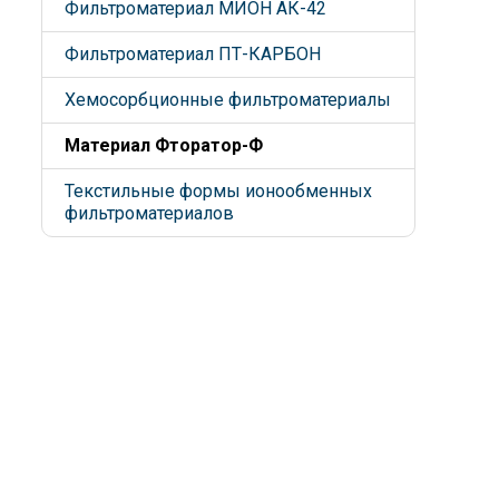
Фильтроматериал МИОН АК-42
Фильтроматериал ПТ-КАРБОН
Хемосорбционные фильтроматериалы
Материал Фторатор-Ф
Текстильные формы ионообменных
фильтроматериалов