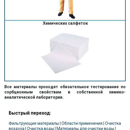
Химических салфеток
Все материалы проходят обязательное тестирование по
сорбционным свойствам в собственной химико-
аналитической лаборатории.
Быстрый переход:
Фильтрующие материалы
|
Области применения
|
Очистка
воздуха
|
Очистка воды
|
Материалы для очистки воды
|