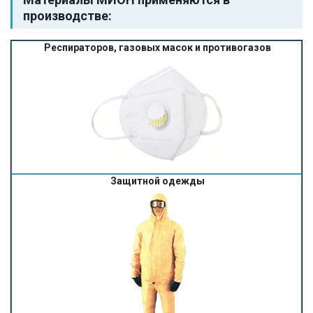
производстве:
Респираторов, газовых масок и противогазов
Защитной одежды