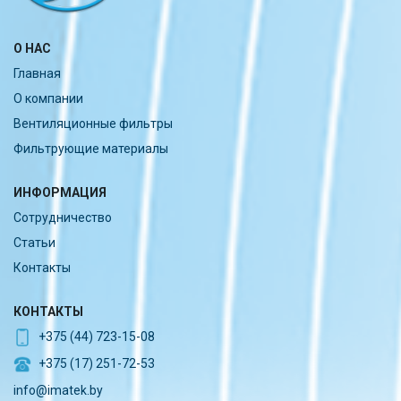
О НАС
Главная
О компании
Вентиляционные фильтры
Фильтрующие материалы
ИНФОРМАЦИЯ
Сотрудничество
Статьи
Контакты
КОНТАКТЫ
+375 (44) 723-15-08
+375 (17) 251-72-53
info@imatek.by